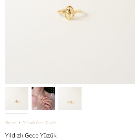
Home
Yıldızlı Gece Yüzük
Yıldızlı Gece Yüzük