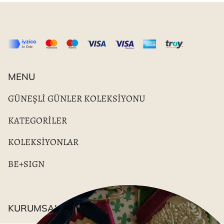
MENU
GÜNEŞLİ GÜNLER KOLEKSİYONU
KATEGORİLER
KOLEKSİYONLAR
BE+SIGN
KURUMSAL