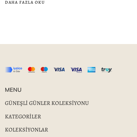
DAHA FAZLA OKU
MENU
GÜNEŞLİ GÜNLER KOLEKSİYONU
KATEGORİLER
KOLEKSİYONLAR