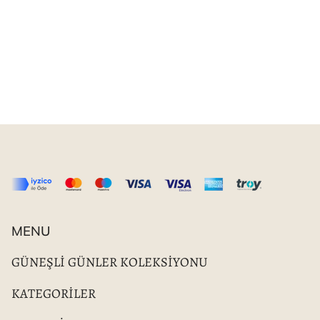
MENU
GÜNEŞLİ GÜNLER KOLEKSİYONU
KATEGORİLER