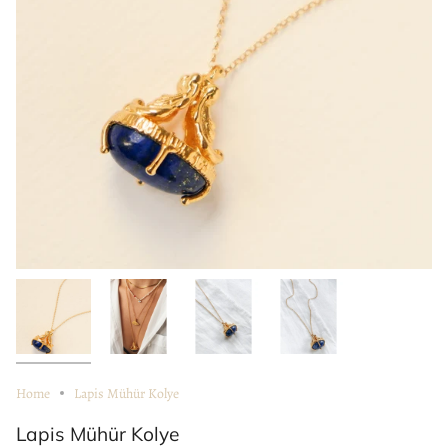
Home
Lapis Mühür Kolye
Lapis Mühür Kolye