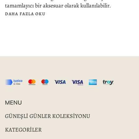
tamamlayıcı bir aksesuar olarak kullanılabilir.
DAHA FAZLA OKU
MENU
GÜNEŞLİ GÜNLER KOLEKSİYONU
KATEGORİLER