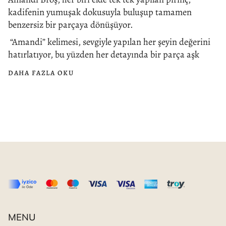
kadifenin yumuşak dokusuyla buluşup tamamen
benzersiz bir parçaya dönüşüyor.
“Amandi” kelimesi, sevgiyle yapılan her şeyin değerini
hatırlatıyor, bu yüzden her detayında bir parça aşk
DAHA FAZLA OKU
MENU